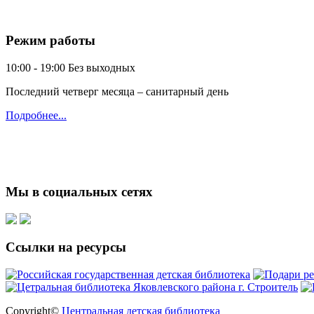
Режим работы
10:00 - 19:00
Без выходных
Последний четверг месяца – санитарный день
Подробнее...
Мы в социальных сетях
Ссылки на ресурсы
Copyright©
Центральная детская библиотека