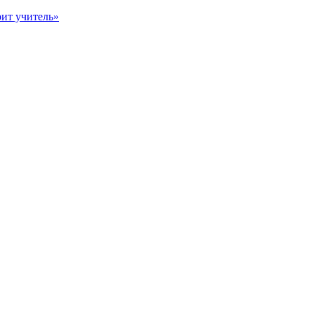
рит учитель»