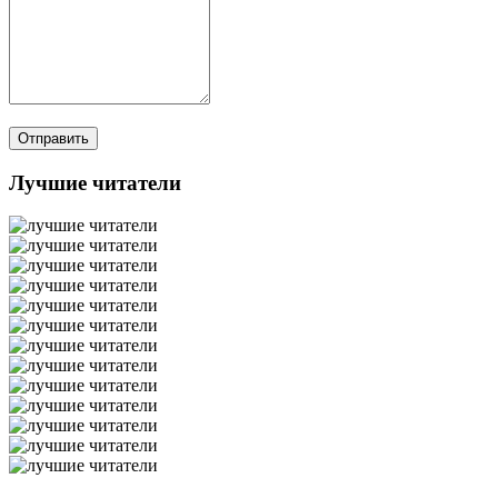
Лучшие читатели