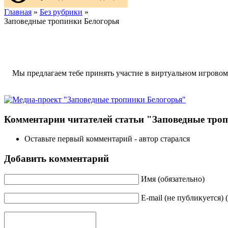
Главная
»
Без рубрики
»
Заповедные тропинки Белогорья
Мы предлагаем тебе принять участие в виртуальном игровом
Комментарии читателей статьи "Заповедные тро
Оставьте первый комментарий - автор старался
Добавить комментарий
Имя (обязательно)
E-mail (не публикуется) 