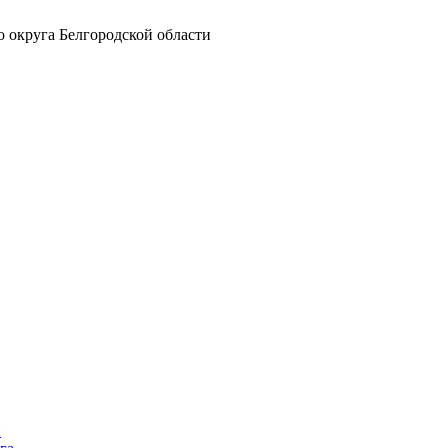
 округа Белгородской области
»