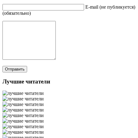
E-mail (не публикуется)
(обязательно)
Лучшие читатели