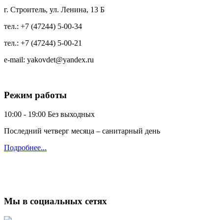
г. Строитель, ул. Ленина, 13 Б
тел.:
+7 (47244) 5-00-34
тел.:
+7 (47244) 5-00-21
e-mail:
yakovdet@yandex.ru
Режим работы
10:00 - 19:00
Без выходных
Последний четверг месяца – санитарный день
Подробнее...
Мы в социальных сетях