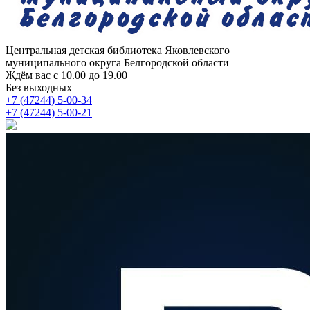
Центральная детская библиотека
Яковлевского
муниципального округа Белгородской области
Ждём вас с 10.00 до 19.00
Без выходных
+7 (47244) 5-00-34
+7 (47244) 5-00-21