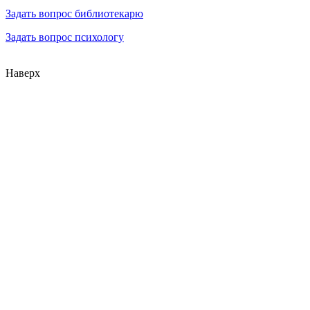
Задать вопрос библиотекарю
Задать вопрос психологу
Наверх