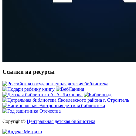
Ссылки на ресурсы
Copyright©
Центральная детская библиотека