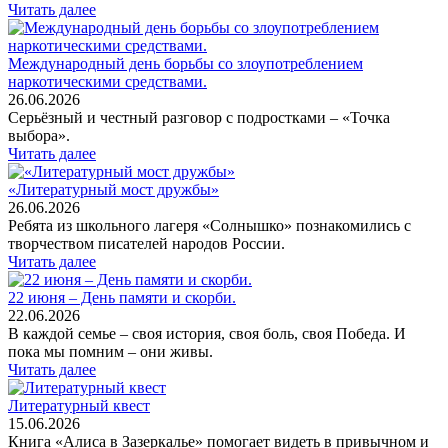
Читать далее
Международный день борьбы со злоупотреблением
наркотическими средствами.
26.06.2026
Серьёзный и честный разговор с подростками – «Точка
выбора».
Читать далее
«Литературный мост дружбы»
26.06.2026
Ребята из школьного лагеря «Солнышко» познакомились с
творчеством писателей народов России.
Читать далее
22 июня – День памяти и скорби.
22.06.2026
В каждой семье – своя история, своя боль, своя Победа. И
пока мы помним – они живы.
Читать далее
Литературный квест
15.06.2026
Книга «Алиса в Зазеркалье» помогает видеть в привычном и