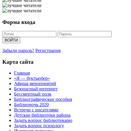
Форма входа
Забыли пароль?
Регистрация
Карта сайта
Главная
«Я — буктьюбер»
Афиша мероприятий
Безопасный интернет
Бессмертный полк
Библиографические пособия
Библионочь 2020
Встречи с писателями
Детские библиотеки района
Задать вопрос библиотекарю
Задать вопрос психологу
Интернет-журналы