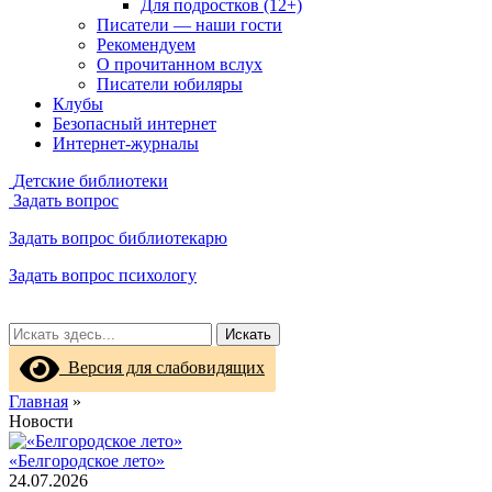
Для подростков (12+)
Писатели — наши гости
Рекомендуем
О прочитанном вслух
Писатели юбиляры
Клубы
Безопасный интернет
Интернет-журналы
Детские библиотеки
Задать вопрос
Задать вопрос библиотекарю
Задать вопрос психологу
Искать
Версия для слабовидящих
Главная
»
Новости
«Белгородское лето»
24.07.2026