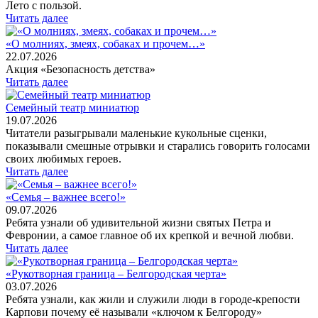
Лето с пользой.
Читать далее
«О молниях, змеях, собаках и прочем…»
22.07.2026
Акция «Безопасность детства»
Читать далее
Семейный театр миниатюр
19.07.2026
Читатели разыгрывали маленькие кукольные сценки,
показывали смешные отрывки и старались говорить голосами
своих любимых героев.
Читать далее
«Семья – важнее всего!»
09.07.2026
Ребята узнали об удивительной жизни святых Петра и
Февронии, а самое главное об их крепкой и вечной любви.
Читать далее
«Рукотворная граница – Белгородская черта»
03.07.2026
Ребята узнали, как жили и служили люди в городе-крепости
Карпови почему её называли «ключом к Белгороду»