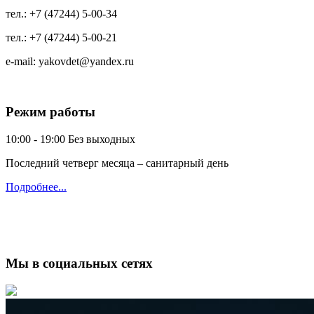
тел.:
+7 (47244) 5-00-34
тел.:
+7 (47244) 5-00-21
e-mail:
yakovdet@yandex.ru
Режим работы
10:00 - 19:00
Без выходных
Последний четверг месяца – санитарный день
Подробнее...
Мы в социальных сетях