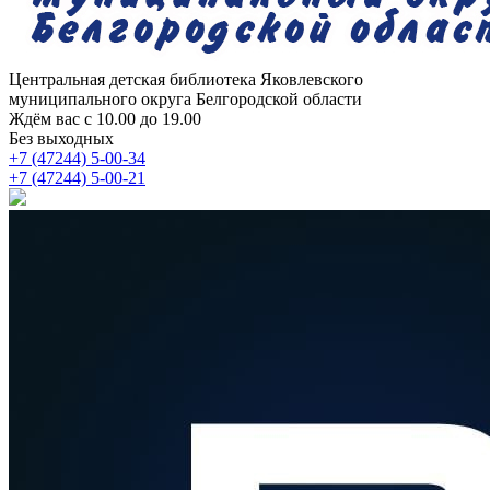
Центральная детская библиотека
Яковлевского
муниципального округа Белгородской области
Ждём вас с 10.00 до 19.00
Без выходных
+7 (47244) 5-00-34
+7 (47244) 5-00-21