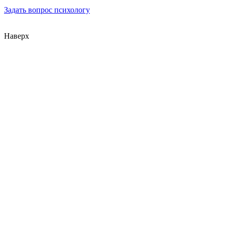
Задать вопрос психологу
Наверх