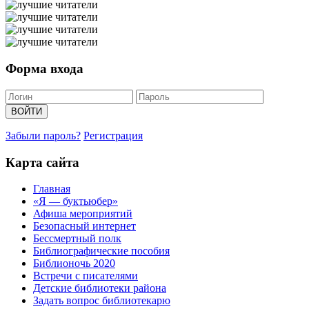
Форма входа
Забыли пароль?
Регистрация
Карта сайта
Главная
«Я — буктьюбер»
Афиша мероприятий
Безопасный интернет
Бессмертный полк
Библиографические пособия
Библионочь 2020
Встречи с писателями
Детские библиотеки района
Задать вопрос библиотекарю