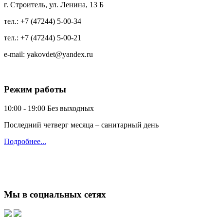
г. Строитель, ул. Ленина, 13 Б
тел.:
+7 (47244) 5-00-34
тел.:
+7 (47244) 5-00-21
e-mail:
yakovdet@yandex.ru
Режим работы
10:00 - 19:00
Без выходных
Последний четверг месяца – санитарный день
Подробнее...
Мы в социальных сетях