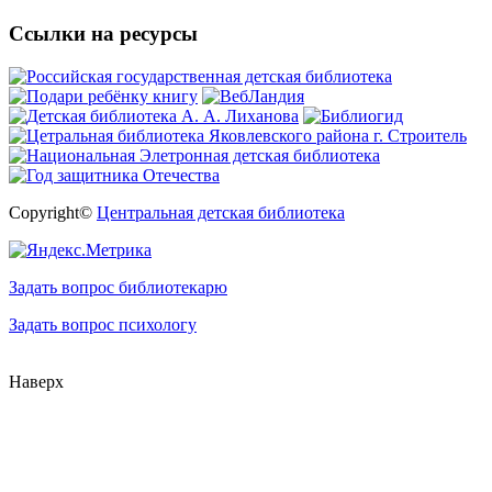
Ссылки на ресурсы
Copyright©
Центральная детская библиотека
Задать вопрос библиотекарю
Задать вопрос психологу
Наверх