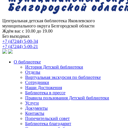
Центральная детская библиотека
Яковлевского
муниципального округа Белгородской области
Ждём вас с 10.00 до 19.00
Без выходных
+7 (47244) 5-00-34
+7 (47244) 5-00-21
О библиотеке
История Детской библиотеки
Отделы
Виртуальная экскурсия по библиотеке
Сотрудники
Наши Достижения
Библиотека в прессе
Правила пользования Детской библиотеки
Услуги
Документы
Контакты
Попечительский совет
Библиотека благодарит