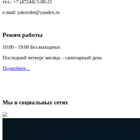
тел.:
+7 (47244) 5-00-21
e-mail:
yakovdet@yandex.ru
Режим работы
10:00 - 19:00
Без выходных
Последний четверг месяца – санитарный день
Подробнее...
Мы в социальных сетях