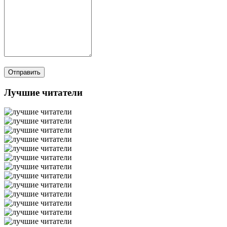
Лучшие читатели