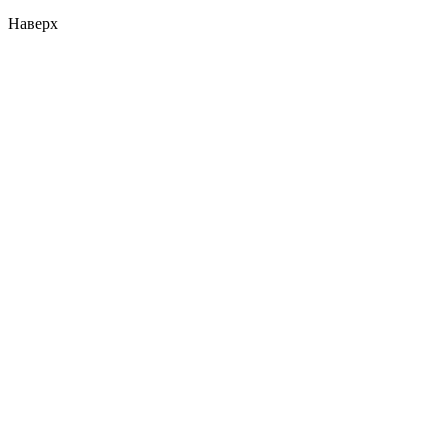
Наверх