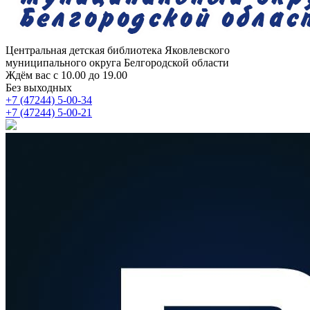
Центральная детская библиотека
Яковлевского
муниципального округа Белгородской области
Ждём вас с 10.00 до 19.00
Без выходных
+7 (47244) 5-00-34
+7 (47244) 5-00-21