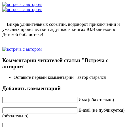
Вихрь удивительных событий, водоворот приключений и
ужасных происшествий ждут вас в книгах Ю.Ивлиевой в
Детской библиотеке!
Комментарии читателей статьи "Встреча с
автором"
Оставьте первый комментарий - автор старался
Добавить комментарий
Имя (обязательно)
E-mail (не публикуется)
(обязательно)