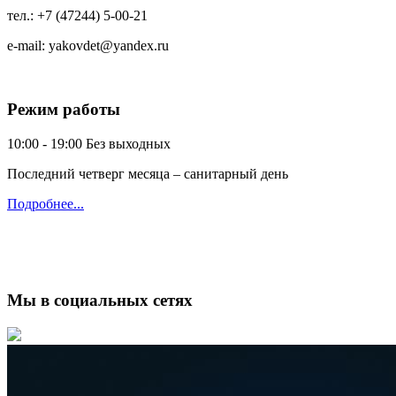
тел.:
+7 (47244) 5-00-21
e-mail:
yakovdet@yandex.ru
Режим работы
10:00 - 19:00
Без выходных
Последний четверг месяца – санитарный день
Подробнее...
Мы в социальных сетях