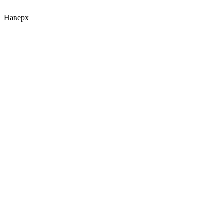
Наверх