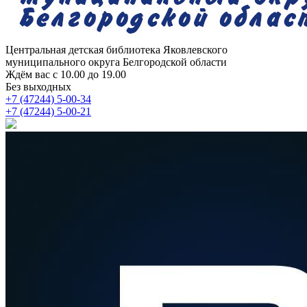
Центральная детская библиотека
Яковлевского
муниципального округа Белгородской области
Ждём вас с 10.00 до 19.00
Без выходных
+7 (47244) 5-00-34
+7 (47244) 5-00-21