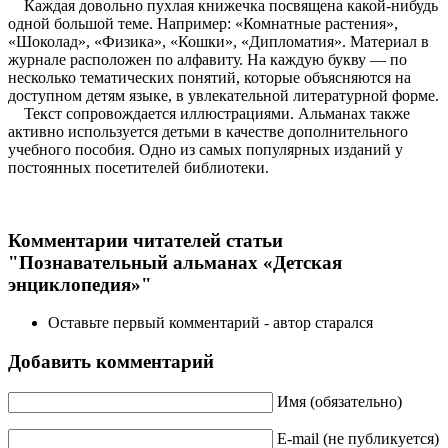
Каждая довольно пухлая книжечка посвящена какой-нибудь
одной большой теме. Например: «Комнатные растения»,
«Шоколад», «Физика», «Кошки», «Дипломатия». Материал в
журнале расположен по алфавиту. На каждую букву — по
несколько тематических понятий, которые объясняются на
доступном детям языке, в увлекательной литературной форме.
Текст сопровождается иллюстрациями. Альманах также
активно используется детьми в качестве дополнительного
учебного пособия. Одно из самых популярных изданий у
постоянных посетителей библиотеки.
Комментарии читателей статьи
"Познавательный альманах «Детская
энциклопедия»"
Оставьте первый комментарий - автор старался
Добавить комментарий
Имя (обязательно)
E-mail (не публикуется)