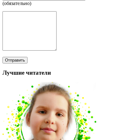
(обязательно)
Лучшие читатели