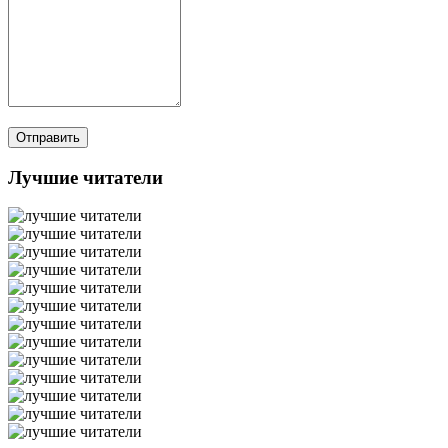
Лучшие читатели