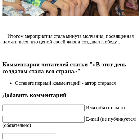
Итогом мероприятия стала минута молчания, посвященная
памяти всех, кто ценой своей жизни создавал Победу...
Комментарии читателей статьи "«В этот день
солдатом стала вся страна»"
Оставьте первый комментарий - автор старался
Добавить комментарий
Имя (обязательно)
E-mail (не публикуется)
(обязательно)