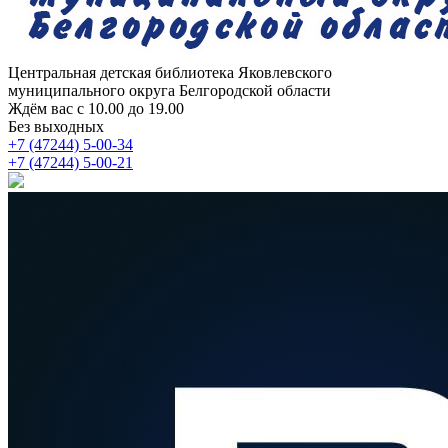
Центральная детская библиотека
Яковлевского
муниципального округа Белгородской области
Ждём вас с 10.00 до 19.00
Без выходных
+7 (47244) 5-00-34
+7 (47244) 5-00-21