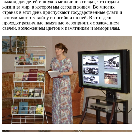
выжил, для детей и внуков миллионов солдат, что отдали
жизни за мир, в котором мы сегодня живём. Во многих
странах в этот день приспускают государственные флаги и
вспоминают эту войну и погибших в ней. В этот день
проходят различные памятные мероприятия с зажжением
свечей, возложением цветов к памятникам и мемориалам.