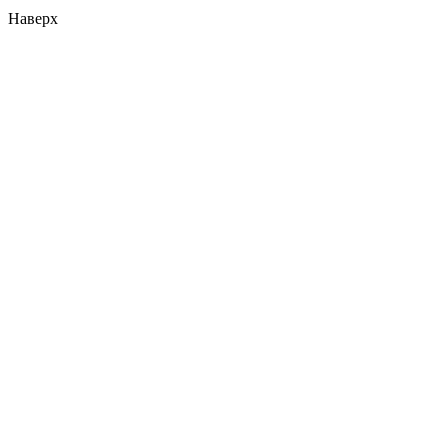
Наверх