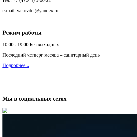
тел.:
+7 (47244) 5-00-21
e-mail:
yakovdet@yandex.ru
Режим работы
10:00 - 19:00
Без выходных
Последний четверг месяца – санитарный день
Подробнее...
Мы в социальных сетях