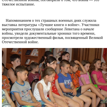
тяжелое испытание.
Напоминанием о тех страшных военных днях служила
выставка литературы «Лучшие книги о войне». Участники
мероприятия прослушали сообщение Левитана о начале
войны, увидели документальные хроники того времени,
просмотрели художественный фильм, посвященный Великой
Отечественной войне.