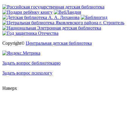
Copyright©
Центральная детская библиотека
Задать вопрос библиотекарю
Задать вопрос психологу
Наверх