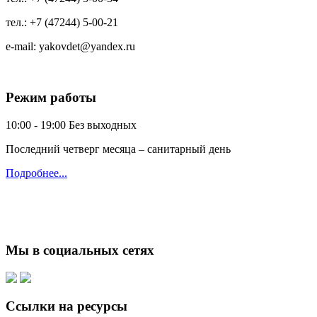
тел.:
+7 (47244) 5-00-21
e-mail:
yakovdet@yandex.ru
Режим работы
10:00 - 19:00
Без выходных
Последний четверг месяца – санитарный день
Подробнее...
Мы в социальных сетях
Ссылки на ресурсы