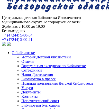
Центральная детская библиотека
Яковлевского
муниципального округа Белгородской области
Ждём вас с 10.00 до 19.00
Без выходных
+7 (47244) 5-00-34
+7 (47244) 5-00-21
О библиотеке
История Детской библиотеки
Отделы
Виртуальная экскурсия по библиотеке
Сотрудники
Наши Достижения
Библиотека в прессе
Правила пользования Детской библиотеки
Услуги
Документы
Контакты
Попечительский совет
Библиотека благодарит