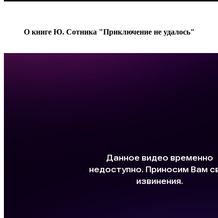
О книге Ю. Сотника "Приключение не удалось"