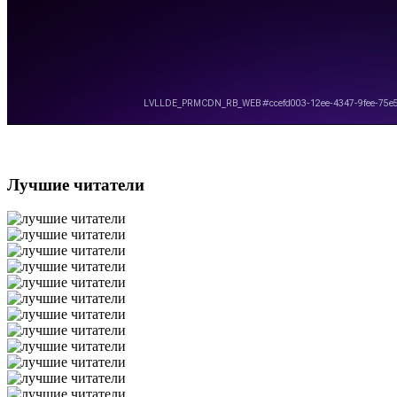
Лучшие читатели