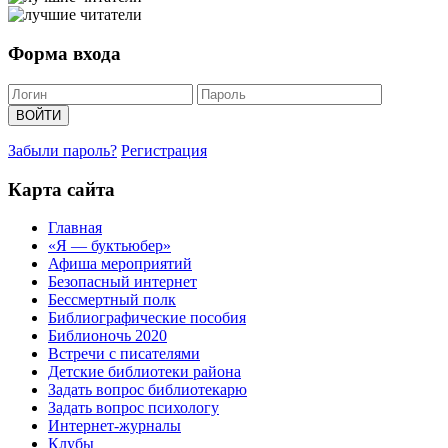
Форма входа
Забыли пароль?
Регистрация
Карта сайта
Главная
«Я — буктьюбер»
Афиша мероприятий
Безопасный интернет
Бессмертный полк
Библиографические пособия
Библионочь 2020
Встречи с писателями
Детские библиотеки района
Задать вопрос библиотекарю
Задать вопрос психологу
Интернет-журналы
Клубы