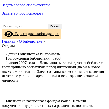
Задать вопрос библиотекарю
Задать вопрос психологу
Искать
Версия для слабовидящих
Главная
»
О библиотеке
»
Отделы
Детская библиотека г.Строитель
Год рождения библиотеки - 1968.
1 июня 2007 года, в День защиты детей, детская библиотека
гостеприимно распахнула перед читателями двери в новое
двухэтажное здание. Здесь созданы все условия для развития
интеллектуальной, гармоничной и всесторонне развитой
личности.
Библиотека располагает фондом более 30 тысяч
документов, представленных на различных носителях