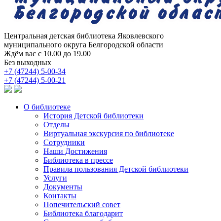
Центральная детская библиотека
Яковлевского
муниципального округа Белгородской области
Ждём вас с 10.00 до 19.00
Без выходных
+7 (47244) 5-00-34
+7 (47244) 5-00-21
О библиотеке
История Детской библиотеки
Отделы
Виртуальная экскурсия по библиотеке
Сотрудники
Наши Достижения
Библиотека в прессе
Правила пользования Детской библиотеки
Услуги
Документы
Контакты
Попечительский совет
Библиотека благодарит