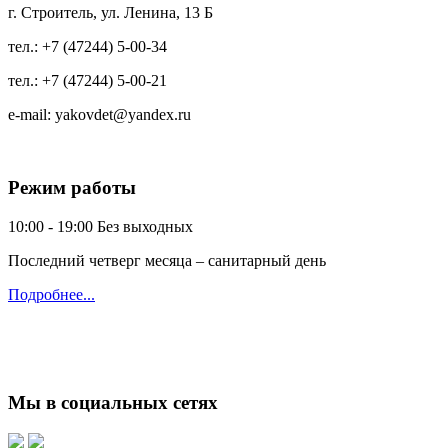
г. Строитель, ул. Ленина, 13 Б
тел.:
+7 (47244) 5-00-34
тел.:
+7 (47244) 5-00-21
e-mail:
yakovdet@yandex.ru
Режим работы
10:00 - 19:00
Без выходных
Последний четверг месяца – санитарный день
Подробнее...
Мы в социальных сетях