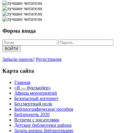
Форма входа
Забыли пароль?
Регистрация
Карта сайта
Главная
«Я — буктьюбер»
Афиша мероприятий
Безопасный интернет
Бессмертный полк
Библиографические пособия
Библионочь 2020
Встречи с писателями
Детские библиотеки района
Задать вопрос библиотекарю