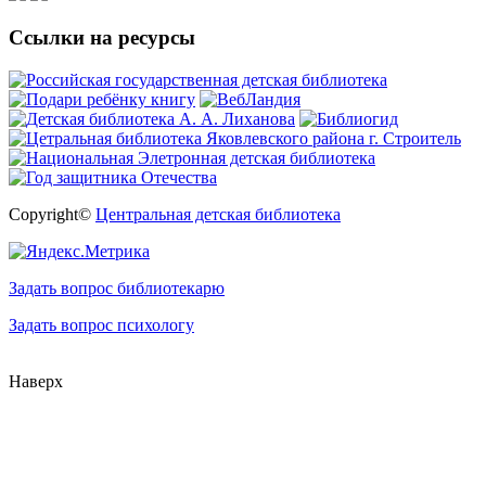
Ссылки на ресурсы
Copyright©
Центральная детская библиотека
Задать вопрос библиотекарю
Задать вопрос психологу
Наверх