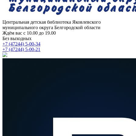
Центральная детская библиотека
Яковлевского
муниципального округа Белгородской области
Ждём вас с 10.00 до 19.00
Без выходных
+7 (47244) 5-00-34
+7 (47244) 5-00-21