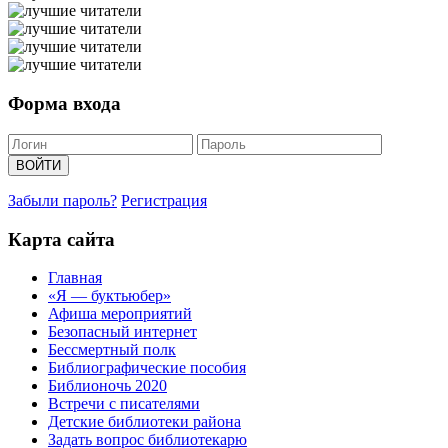
Форма входа
Забыли пароль?
Регистрация
Карта сайта
Главная
«Я — буктьюбер»
Афиша мероприятий
Безопасный интернет
Бессмертный полк
Библиографические пособия
Библионочь 2020
Встречи с писателями
Детские библиотеки района
Задать вопрос библиотекарю