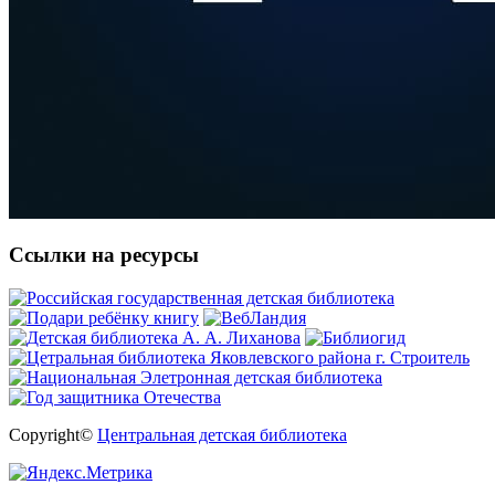
Ссылки на ресурсы
Copyright©
Центральная детская библиотека