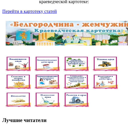
краеведческой картотеке:
Перейти в картотеку статей
Лучшие читатели