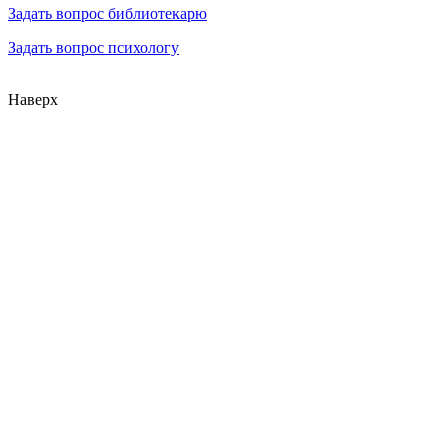
Задать вопрос библиотекарю
Задать вопрос психологу
Наверх