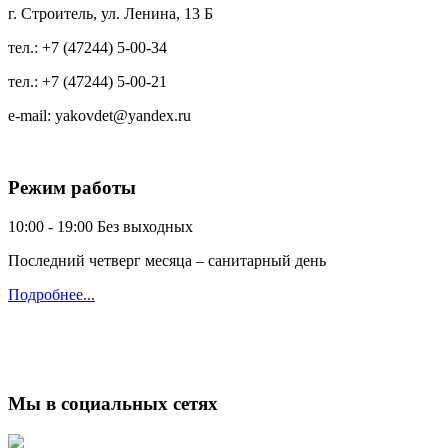
г. Строитель, ул. Ленина, 13 Б
тел.:
+7 (47244) 5-00-34
тел.:
+7 (47244) 5-00-21
e-mail:
yakovdet@yandex.ru
Режим работы
10:00 - 19:00
Без выходных
Последний четверг месяца – санитарный день
Подробнее...
Мы в социальных сетях