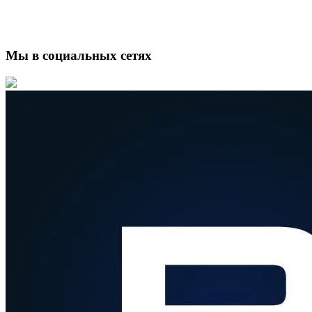
Мы в социальных сетях