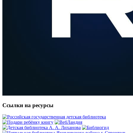
Ссылки на ресурсы