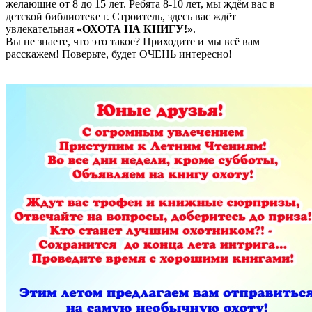
желающие от 8 до 15 лет. Ребята 8-10 лет, мы ждём вас в
детской библиотеке г. Строитель, здесь вас ждёт
увлекательная
«ОХОТА НА КНИГУ!»
.
Вы не знаете, что это такое? Приходите и мы всё вам
расскажем! Поверьте, будет ОЧЕНЬ интересно!