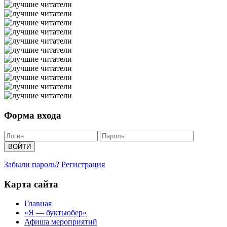
Форма входа
Забыли пароль?
Регистрация
Карта сайта
Главная
«Я — буктьюбер»
Афиша мероприятий