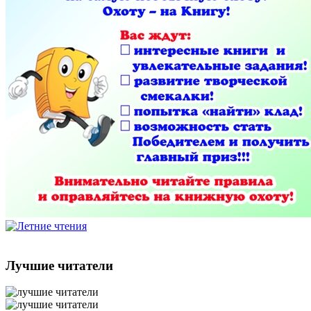
Лучшие читатели