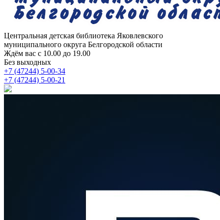
Центральная детская библиотека
Яковлевского
муниципального округа Белгородской области
Ждём вас с 10.00 до 19.00
Без выходных
+7 (47244) 5-00-34
+7 (47244) 5-00-21