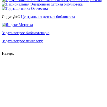
Copyright©
Центральная детская библиотека
Задать вопрос библиотекарю
Задать вопрос психологу
Наверх