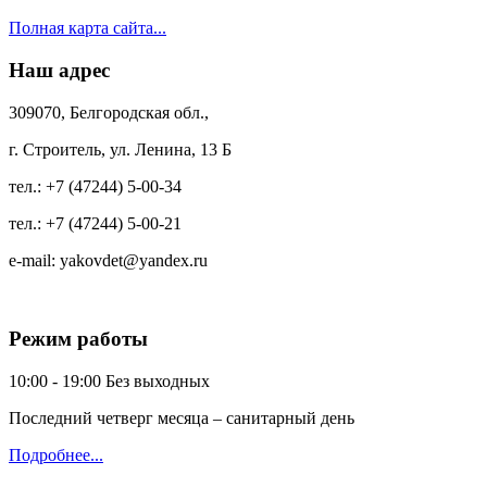
Полная карта сайта...
Наш адрес
309070, Белгородская обл.,
г. Строитель, ул. Ленина, 13 Б
тел.:
+7 (47244) 5-00-34
тел.:
+7 (47244) 5-00-21
e-mail:
yakovdet@yandex.ru
Режим работы
10:00 - 19:00
Без выходных
Последний четверг месяца – санитарный день
Подробнее...