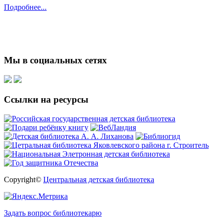
Подробнее...
Мы в социальных сетях
Ссылки на ресурсы
Copyright©
Центральная детская библиотека
Задать вопрос библиотекарю