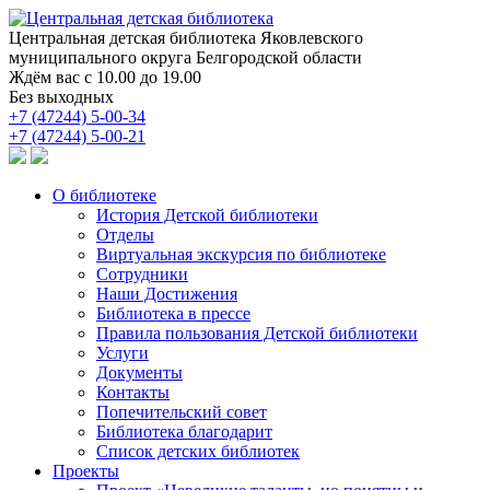
Центральная детская библиотека
Яковлевского
муниципального округа Белгородской области
Ждём вас с 10.00 до 19.00
Без выходных
+7 (47244) 5-00-34
+7 (47244) 5-00-21
О библиотеке
История Детской библиотеки
Отделы
Виртуальная экскурсия по библиотеке
Сотрудники
Наши Достижения
Библиотека в прессе
Правила пользования Детской библиотеки
Услуги
Документы
Контакты
Попечительский совет
Библиотека благодарит
Список детских библиотек
Проекты