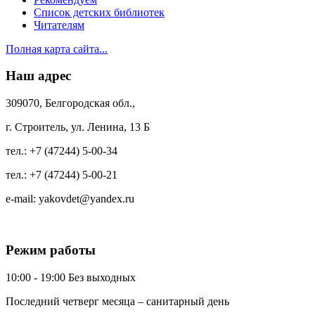
Список детских библиотек
Читателям
Полная карта сайта...
Наш адрес
309070, Белгородская обл.,
г. Строитель, ул. Ленина, 13 Б
тел.:
+7 (47244) 5-00-34
тел.:
+7 (47244) 5-00-21
e-mail:
yakovdet@yandex.ru
Режим работы
10:00 - 19:00
Без выходных
Последний четверг месяца – санитарный день