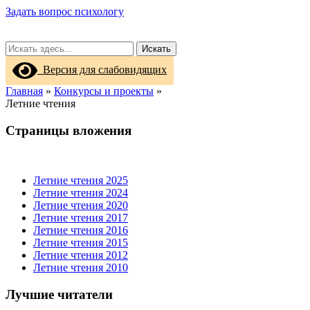
Задать вопрос психологу
Искать
Версия для слабовидящих
Главная
»
Конкурсы и проекты
»
Летние чтения
Страницы вложения
Летние чтения 2025
Летние чтения 2024
Летние чтения 2020
Летние чтения 2017
Летние чтения 2016
Летние чтения 2015
Летние чтения 2012
Летние чтения 2010
Лучшие читатели