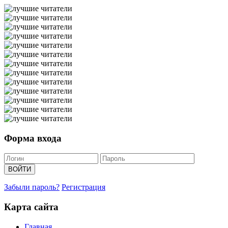
Форма входа
Забыли пароль?
Регистрация
Карта сайта
Главная