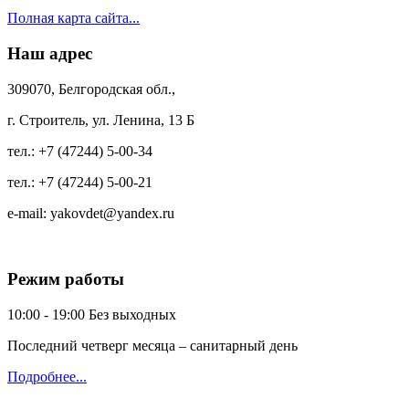
Полная карта сайта...
Наш адрес
309070, Белгородская обл.,
г. Строитель, ул. Ленина, 13 Б
тел.:
+7 (47244) 5-00-34
тел.:
+7 (47244) 5-00-21
e-mail:
yakovdet@yandex.ru
Режим работы
10:00 - 19:00
Без выходных
Последний четверг месяца – санитарный день
Подробнее...