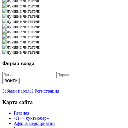
Форма входа
Забыли пароль?
Регистрация
Карта сайта
Главная
«Я — буктьюбер»
Афиша мероприятий