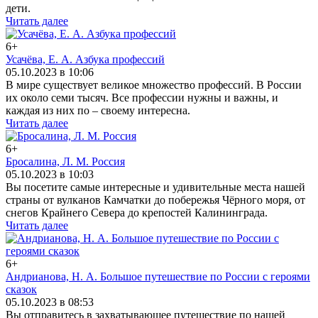
дети.
Читать далее
6+
Усачёва, Е. А. Азбука профессий
05.10.2023 в 10:06
В мире существует великое множество профессий. В России
их около семи тысяч. Все профессии нужны и важны, и
каждая из них по – своему интересна.
Читать далее
6+
Бросалина, Л. М. Россия
05.10.2023 в 10:03
Вы посетите самые интересные и удивительные места нашей
страны от вулканов Камчатки до побережья Чёрного моря, от
снегов Крайнего Севера до крепостей Калининграда.
Читать далее
6+
Андрианова, Н. А. Большое путешествие по России с героями
сказок
05.10.2023 в 08:53
Вы отправитесь в захватывающее путешествие по нашей