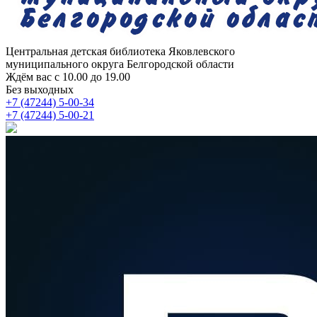
Центральная детская библиотека
Яковлевского
муниципального округа Белгородской области
Ждём вас с 10.00 до 19.00
Без выходных
+7 (47244) 5-00-34
+7 (47244) 5-00-21