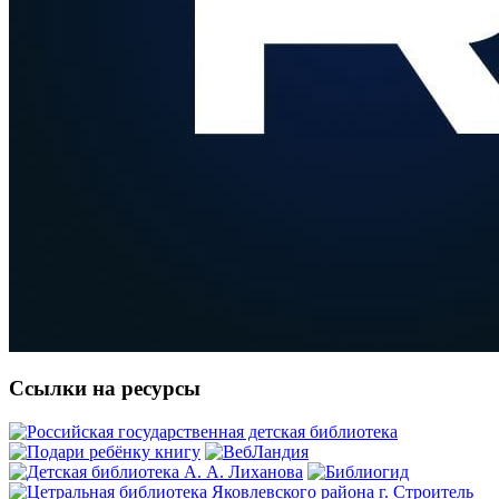
Ссылки на ресурсы