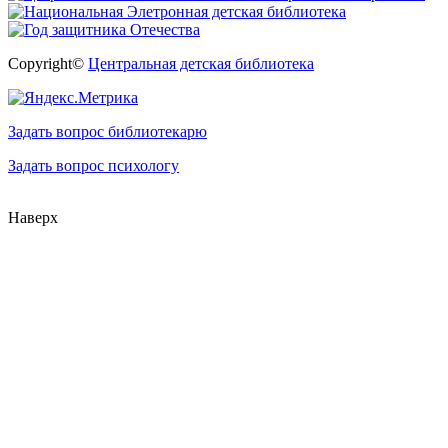
Copyright©
Центральная детская библиотека
Задать вопрос библиотекарю
Задать вопрос психологу
Наверх