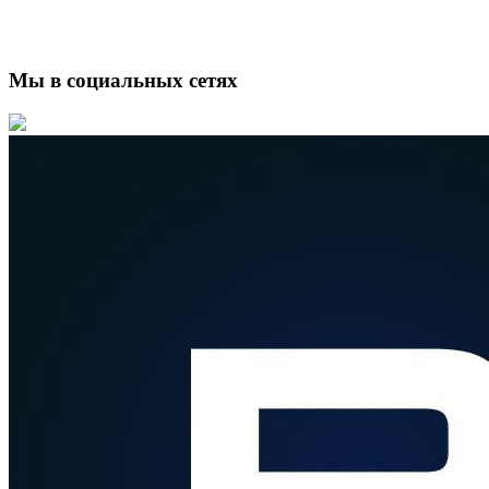
Мы в социальных сетях